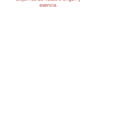
esencia.