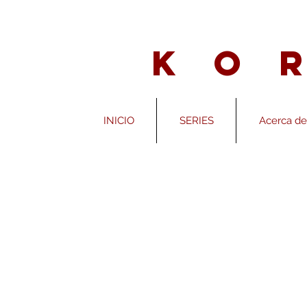
K O
INICIO
SERIES
Acerca de